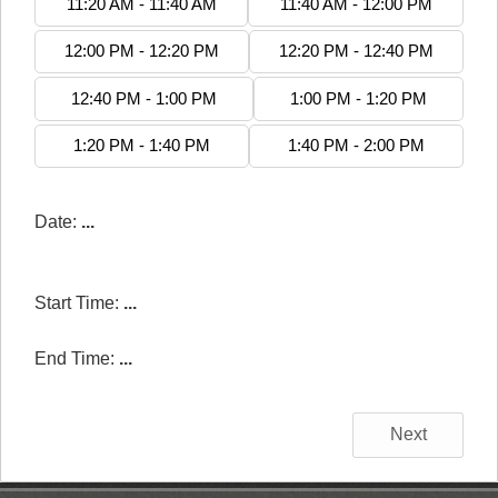
11:20 AM - 11:40 AM
11:40 AM - 12:00 PM
12:00 PM - 12:20 PM
12:20 PM - 12:40 PM
12:40 PM - 1:00 PM
1:00 PM - 1:20 PM
1:20 PM - 1:40 PM
1:40 PM - 2:00 PM
Date:
...
Start Time:
...
End Time:
...
Next